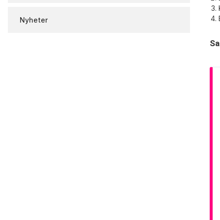
Nyheter
Sa