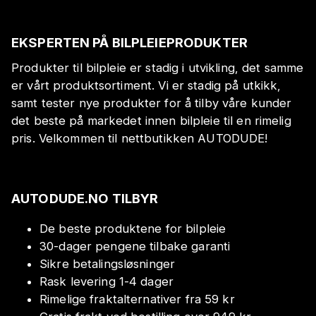
EKSPERTEN PÅ BILPLEIEPRODUKTER
Produkter til bilpleie er stadig i utvikling, det samme
er vårt produktsortiment. Vi er stadig på utkikk,
samt tester nye produkter for å tilby våre kunder
det beste på markedet innen bilpleie til en rimelig
pris. Velkommen til nettbutikken AUTODUDE!
AUTODUDE.NO TILBYR
De beste produktene for bilpleie
30-dager pengene tilbake garanti
Sikre betalingsløsninger
Rask levering 1-4 dager
Rimelige fraktalternativer fra 59 kr