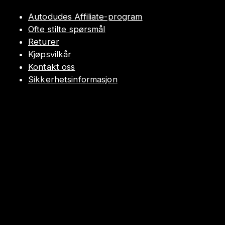
Autodudes Affiliate-program
Ofte stilte spørsmål
Returer
Kjøpsvilkår
Kontakt oss
Sikkerhetsinformasjon