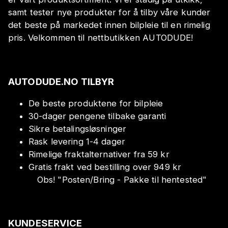
samt tester nye produkter for å tilby våre kunder
det beste på markedet innen bilpleie til en rimelig
pris. Velkommen til nettbutikken AUTODUDE!
AUTODUDE.NO TILBYR
De beste produktene for bilpleie
30-dager pengene tilbake garanti
Sikre betalingsløsninger
Rask levering 1-4 dager
Rimelige fraktalternativer fra 59 kr
Gratis frakt ved bestilling over 949 kr
Obs!
"
Posten/Bring - Pakke til hentested
"
KUNDESERVICE