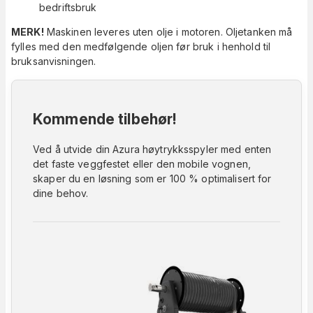
bedriftsbruk
MERK!
Maskinen leveres uten olje i motoren. Oljetanken må
fylles med den medfølgende oljen før bruk i henhold til
bruksanvisningen.
Kommende tilbehør!
Ved å utvide din Azura høytrykksspyler med enten
det faste veggfestet eller den mobile vognen,
skaper du en løsning som er 100 % optimalisert for
dine behov.