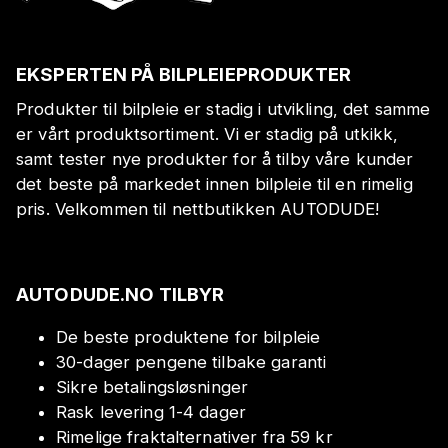
EKSPERTEN PÅ BILPLEIEPRODUKTER
Produkter til bilpleie er stadig i utvikling, det samme
er vårt produktsortiment. Vi er stadig på utkikk,
samt tester nye produkter for å tilby våre kunder
det beste på markedet innen bilpleie til en rimelig
pris. Velkommen til nettbutikken AUTODUDE!
AUTODUDE.NO TILBYR
De beste produktene for bilpleie
30-dager pengene tilbake garanti
Sikre betalingsløsninger
Rask levering 1-4 dager
Rimelige fraktalternativer fra 59 kr