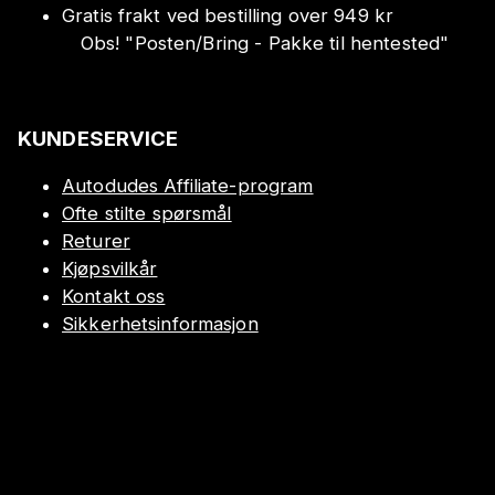
Gratis frakt ved bestilling over 949 kr
Obs!
"
Posten/Bring - Pakke til hentested
"
KUNDESERVICE
Autodudes Affiliate-program
Ofte stilte spørsmål
Returer
Kjøpsvilkår
Kontakt oss
Sikkerhetsinformasjon