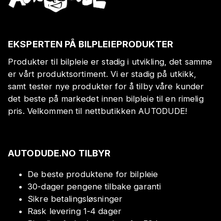
EKSPERTEN PÅ BILPLEIEPRODUKTER
Produkter til bilpleie er stadig i utvikling, det samme
er vårt produktsortiment. Vi er stadig på utkikk,
samt tester nye produkter for å tilby våre kunder
det beste på markedet innen bilpleie til en rimelig
pris. Velkommen til nettbutikken AUTODUDE!
AUTODUDE.NO TILBYR
De beste produktene for bilpleie
30-dager pengene tilbake garanti
Sikre betalingsløsninger
Rask levering 1-4 dager