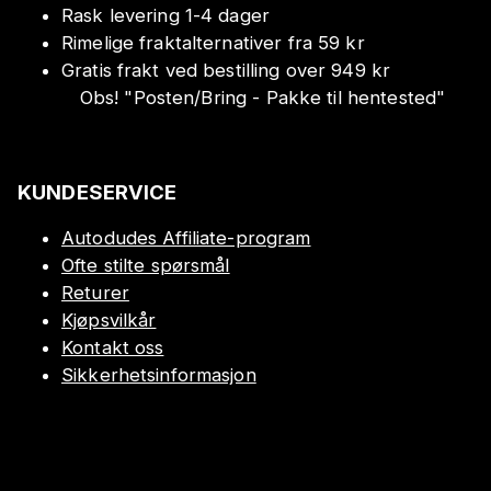
Rask levering 1-4 dager
Rimelige fraktalternativer fra 59 kr
Gratis frakt ved bestilling over 949 kr
Obs!
"
Posten/Bring - Pakke til hentested
"
KUNDESERVICE
Autodudes Affiliate-program
Ofte stilte spørsmål
Returer
Kjøpsvilkår
Kontakt oss
Sikkerhetsinformasjon