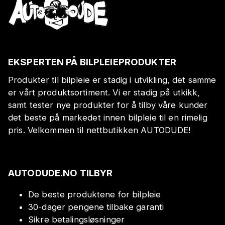
EKSPERTEN PÅ BILPLEIEPRODUKTER
Produkter til bilpleie er stadig i utvikling, det samme
er vårt produktsortiment. Vi er stadig på utkikk,
samt tester nye produkter for å tilby våre kunder
det beste på markedet innen bilpleie til en rimelig
pris. Velkommen til nettbutikken AUTODUDE!
AUTODUDE.NO TILBYR
De beste produktene for bilpleie
30-dager pengene tilbake garanti
Sikre betalingsløsninger