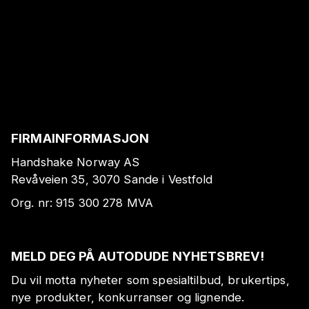
FIRMAINFORMASJON
Handshake Norway AS
Revåveien 35, 3070 Sande i Vestfold
Org. nr:
915 300 278
MVA
MELD DEG PÅ AUTODUDE NYHETSBREV!
Du vil motta nyheter som spesialtilbud, brukertips,
nye produkter, konkurranser og lignende.